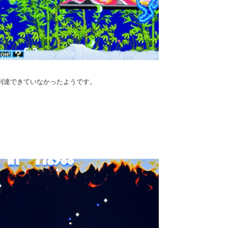
到達できていなかったようです。