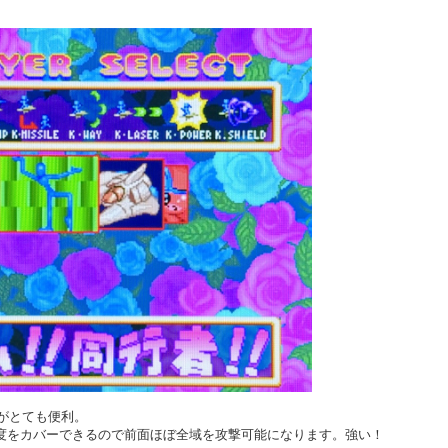
がとても便利。
80度をカバーできるので前面ほぼ全域を攻撃可能になります。強い！