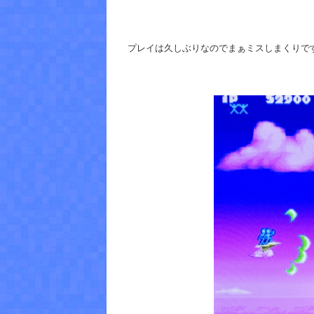
プレイは久しぶりなのでまぁミスしまくりで