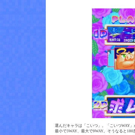
選んだキャラは「こいつ」。「こいつWAY」
最小で3WAY、最大で9WAY。そうなると1