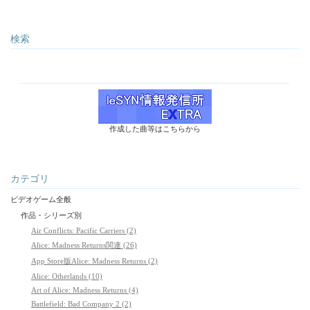
検索
作成した曲等はこちらから
カテゴリ
ビデオゲーム全般
作品・シリーズ別
Air Conflicts: Pacific Carriers (2)
Alice: Madness Returns関連 (26)
App Store版Alice: Madness Returns (2)
Alice: Otherlands (10)
Art of Alice: Madness Returns (4)
Battlefield: Bad Company 2 (2)