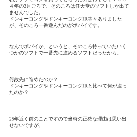
４年の3月ごろで、そのころは任天堂のソフトしか出て
ませんでした。
ドンキーコングやドンキーコングJR等々ありました
が、そのころ一番遊んだのがポパイです。
なんでポパイか、というと、そのころ持っていたいく
つかのソフトで一番先に進めるソフトだったから。
何故先に進めたのか？
ドンキーコングやドンキーコングJRと比べて何が違っ
たのか？
25年近く前のことですので当時の正確な理由は思い出
せないですが、