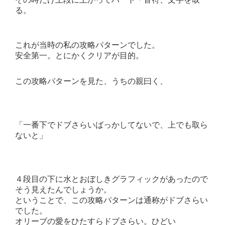
る。
これが当時の私の攻略パターンでした。
安全第一。とにかくクリアが目的。
この攻略パターンを見た、うちの親曰く、
「一番下でドブさらいばっかしてないで、上でも取ら
ないと」
４段目の下に水とおぼしきグラフィックがあったので
そう見えたんでしょうか。
ということで、この攻略パターンは通称がドブさらい
でした。
オリーブの愛をひたすらドブさらい。ひどい