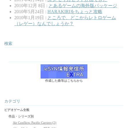
2010年12月 8日 :
とあるゲームの海外版パッケージ
2010年5月24日 :
HARAKIRIをちょっと攻略
2010年1月19日 :
ところで、どこからレトロゲーム
（レゲー）なんでしょうか？
検索
作成した曲等はこちらから
カテゴリ
ビデオゲーム全般
作品・シリーズ別
Air Conflicts: Pacific Carriers (2)