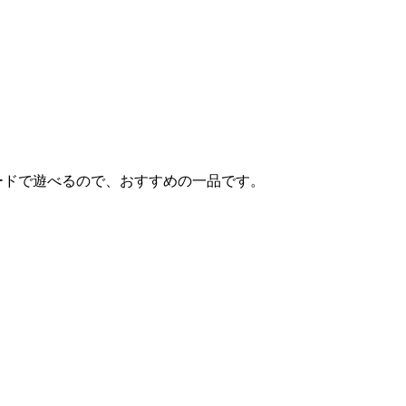
ハードで遊べるので、おすすめの一品です。