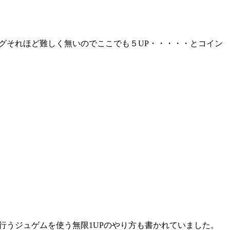
グそれほど難しく無いのでここでも５UP・・・・・とコイン
。
行うジュゲムを使う無限1UPのやり方も書かれていました。