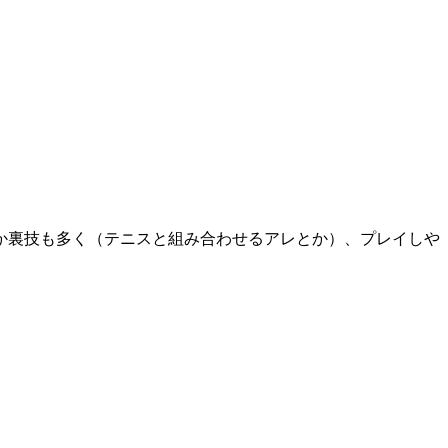
か裏技も多く（テニスと組み合わせるアレとか）、プレイしや