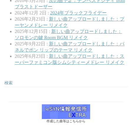
2010年5月25日 :
次の曲予定：テンペストシティ from
ブラストドーザー
2024年12月 2日 :
2024年ブラックフライデー
2026年2月23日 :
新しい曲アップロードしました：プ
ーヤンメドレー リメイク
2025年12月15日 :
新しい曲アップロードしました：
ソロモンの鍵 Room BGM リメイク
2025年9月22日 :
新しい曲アップロードしました：パ
ネルでポン リップのテーマ リメイク
2025年6月23日 :
新しい曲アップロードしました：ス
ーパーファミコン版シムシティーメドレー リメイク
検索
作成した曲等はこちらから