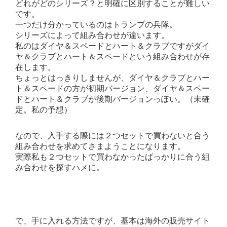
どれがどのシリーズ？と明確に区別することが難しい
です。
一つだけ分かっているのはトランプの兵隊。
シリーズによって組み合わせが違います。
私のはダイヤ＆スペードとハート＆クラブですがダイ
ヤ＆クラブとハート＆スペードという組み合わせが存
在します。
ちょっとはっきりしませんが、ダイヤ＆クラブとハー
ト＆スペードの方が初期バージョン、ダイヤ＆スペー
ドとハート＆クラブが後期バージョンっぽい。（未確
定。私の予想）
なので、入手する際には２つセットで買わないと合う
組み合わせを求めてさまようことになります。
実際私も２つセットで買わなかったばっかりに合う組
み合わせを探すハメに。
で、手に入れる方法ですが、基本は海外の販売サイト