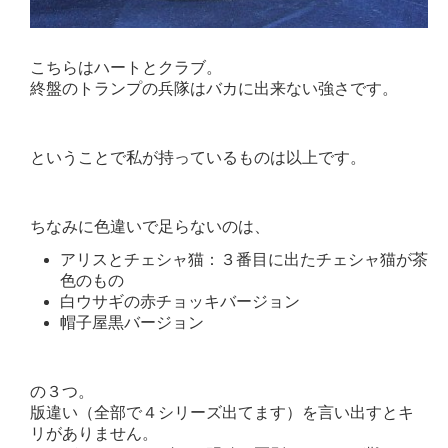
こちらはハートとクラブ。
終盤のトランプの兵隊はバカに出来ない強さです。
ということで私が持っているものは以上です。
ちなみに色違いで足らないのは、
アリスとチェシャ猫：３番目に出たチェシャ猫が茶
色のもの
白ウサギの赤チョッキバージョン
帽子屋黒バージョン
の３つ。
版違い（全部で４シリーズ出てます）を言い出すとキ
リがありません。