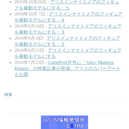
2010年10月26日 :
アリスインナイトメアのフィギュ
アを稼動モデルにする：５
2010年10月 7日 :
アリスインナイトメアのフィギュア
を稼動モデルにする：４
2010年9月24日 :
アリスインナイトメアのフィギュア
を稼動モデルにする：３
2010年9月 6日 :
アリスインナイトメアのフィギュア
を稼動モデルにする：２
2010年8月23日 :
アリスインナイトメアのフィギュア
を稼動モデルにする
2010年7月23日 :
GamePro9月号に「Alice: Madness
Returns」の特集記事が登場、アリスのカバーアート
も公開
検索