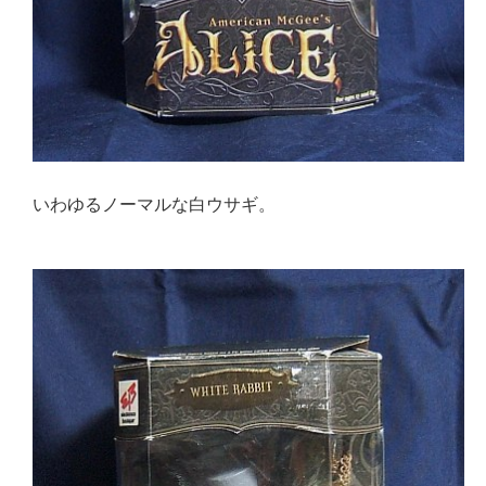
いわゆるノーマルな白ウサギ。