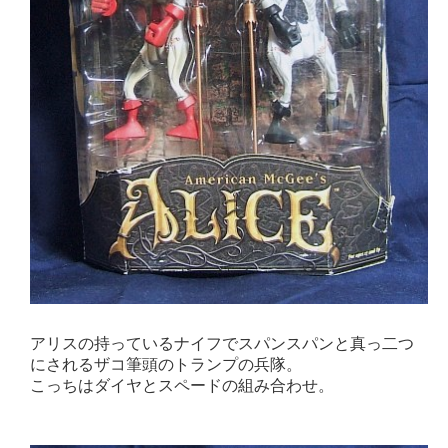
アリスの持っているナイフでスパンスパンと真っ二つ
にされるザコ筆頭のトランプの兵隊。
こっちはダイヤとスペードの組み合わせ。