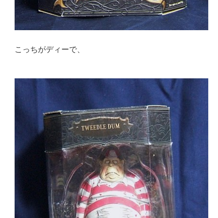
こっちがディーで、