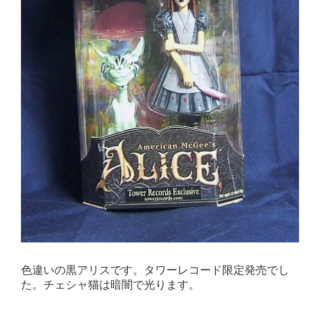
色違いの黒アリスです。タワーレコード限定発売でし
た。チェシャ猫は暗闇で光ります。