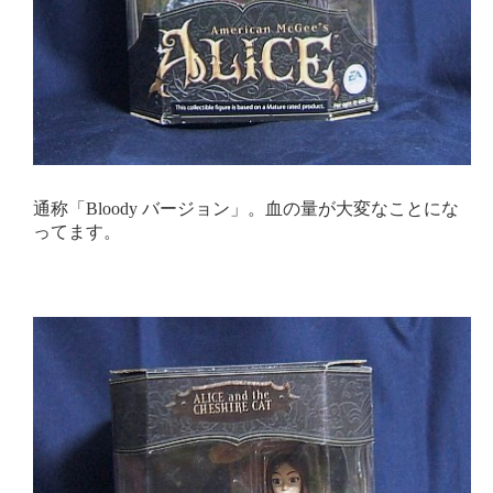
通称「Bloody バージョン」。血の量が大変なことにな
ってます。