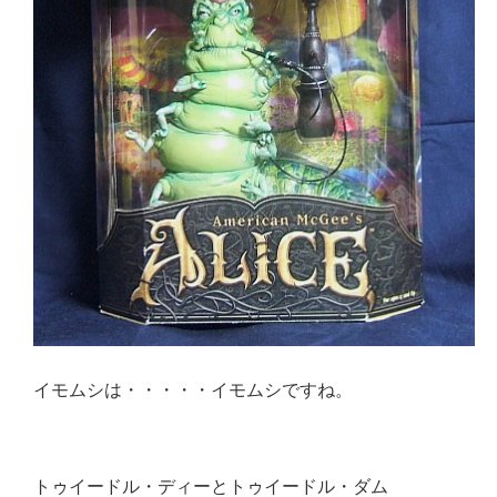
イモムシは・・・・・イモムシですね。
トゥイードル・ディーとトゥイードル・ダム