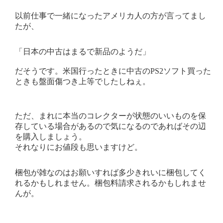
以前仕事で一緒になったアメリカ人の方が言ってまし
たが、
「日本の中古はまるで新品のようだ」
だそうです。米国行ったときに中古のPS2ソフト買った
ときも盤面傷つき上等でしたしねぇ。
ただ、まれに本当のコレクターが状態のいいものを保
存している場合があるので気になるのであればその辺
を購入しましょう。
それなりにお値段も思いますけど。
梱包が雑なのはお願いすれば多少きれいに梱包してく
れるかもしれません。梱包料請求されるかもしれませ
んが。