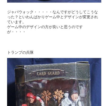
ジャバウォック・・・・・なんですがどうしてこうな
った？といわんばかりゲーム中とデザインが変更され
ています。
ゲーム中のデザインの方が良いと思うのです
が・・・・
トランプの兵隊