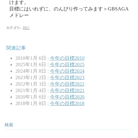
けます。
目標にはいれずに、のんびり作ってみます＞GBSAGA
メドレー
カテゴリ
:
雑記
関連記事
2010年1月 6日 :
今年の目標2010
2025年1月 6日 :
今年の目標2025
2024年1月 8日 :
今年の目標2024
2023年1月 2日 :
今年の目標2023
2022年1月 3日 :
今年の目標2022
2021年1月 4日 :
今年の目標2021
2020年1月 6日 :
今年の目標2020
2018年1月 8日 :
今年の目標2018
検索