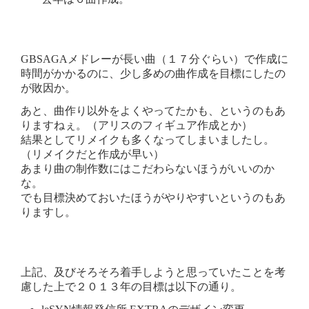
GBSAGAメドレーが長い曲（１７分ぐらい）で作成に
時間がかかるのに、少し多めの曲作成を目標にしたの
が敗因か。
あと、曲作り以外をよくやってたかも、というのもあ
りますねぇ。（アリスのフィギュア作成とか）
結果としてリメイクも多くなってしまいましたし。
（リメイクだと作成が早い）
あまり曲の制作数にはこだわらないほうがいいのか
な。
でも目標決めておいたほうがやりやすいというのもあ
りますし。
上記、及びそろそろ着手しようと思っていたことを考
慮した上で２０１３年の目標は以下の通り。