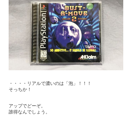
・・・・リアルで濃いのは「泡」！！！
そっちか！
アップでどーぞ。
誰得なんでしょう。