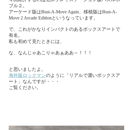
ブル２。
アーケード版はBust-A-Move Again、移植版はBust-A-
Move 2 Arcade Editionというなっています。
で、これがかなりインパクトのあるボックスアートで
有名。
私も初めて見たときには、
な、なんじゃあこりゃあぁああ～！！！
と思いましたよ。
海外版ロックマン
のように「リアルで濃いボックスア
ート」なんですが・・・
ご覧ください。