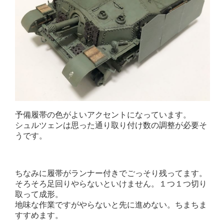
予備履帯の色がよいアクセントになっています。
シュルツェンは思った通り取り付け数の調整が必要そ
うです。
ちなみに履帯がランナー付きでごっそり残ってます。
そろそろ足回りやらないといけません。１つ１つ切り
取って成形。
地味な作業ですがやらないと先に進めない。ちまちま
すすめます。