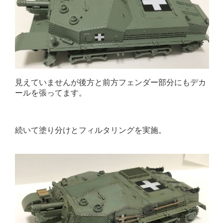
見えていませんが後方と前方フェンダー部分にもデカ
ールを張ってます。
続いて塗り分けとフィルタリングを実施。