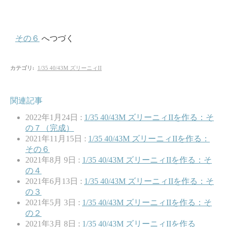
その６
へつづく
カテゴリ
:
1/35 40/43M ズリーニィII
関連記事
2022年1月24日 :
1/35 40/43M ズリーニィIIを作る：そ
の７（完成）
2021年11月15日 :
1/35 40/43M ズリーニィIIを作る：
その６
2021年8月 9日 :
1/35 40/43M ズリーニィIIを作る：そ
の４
2021年6月13日 :
1/35 40/43M ズリーニィIIを作る：そ
の３
2021年5月 3日 :
1/35 40/43M ズリーニィIIを作る：そ
の２
2021年3月 8日 :
1/35 40/43M ズリーニィIIを作る