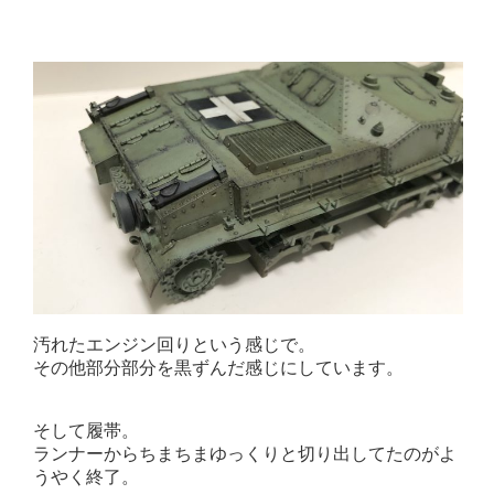
汚れたエンジン回りという感じで。
その他部分部分を黒ずんだ感じにしています。
そして履帯。
ランナーからちまちまゆっくりと切り出してたのがよ
うやく終了。