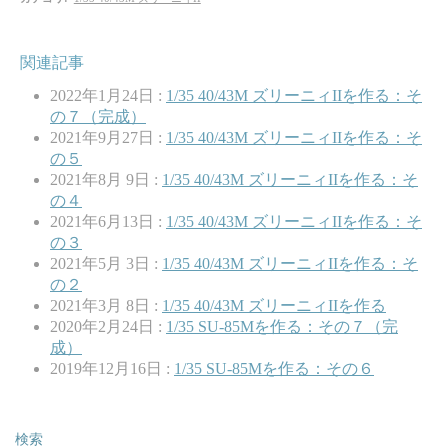
関連記事
2022年1月24日 :
1/35 40/43M ズリーニィIIを作る：そ
の７（完成）
2021年9月27日 :
1/35 40/43M ズリーニィIIを作る：そ
の５
2021年8月 9日 :
1/35 40/43M ズリーニィIIを作る：そ
の４
2021年6月13日 :
1/35 40/43M ズリーニィIIを作る：そ
の３
2021年5月 3日 :
1/35 40/43M ズリーニィIIを作る：そ
の２
2021年3月 8日 :
1/35 40/43M ズリーニィIIを作る
2020年2月24日 :
1/35 SU-85Mを作る：その７（完
成）
2019年12月16日 :
1/35 SU-85Mを作る：その６
検索