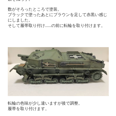
数がそろったところで塗装。
ブラックで塗ったあとにブラウンを足して赤黒い感じ
にしました。
そして履帯取り付け......の前に転輪を取り付けます。
転輪の色味が少し違いますが後で調整。
履帯を取り付けます。