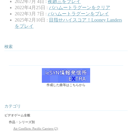
2022年7月 4日 :
夜廻三をプレイ
2022年4月25日 :
バハムートラグーンをクリア
2022年3月 7日 :
バハムートラグーンをプレイ
2025年2月10日 :
目指せハイスコア！Looney Landers
をプレイ
検索
作成した曲等はこちらから
カテゴリ
ビデオゲーム全般
作品・シリーズ別
Air Conflicts: Pacific Carriers (2)