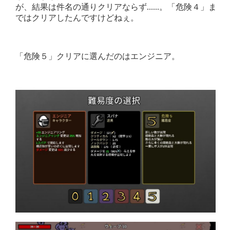
が、結果は件名の通りクリアならず......。「危険４」ま
ではクリアしたんですけどねぇ。
「危険５」クリアに選んだのはエンジニア。