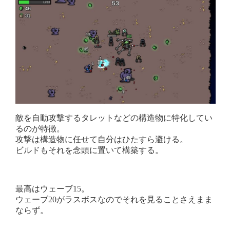
敵を自動攻撃するタレットなどの構造物に特化してい
るのが特徴。
攻撃は構造物に任せて自分はひたすら避ける。
ビルドもそれを念頭に置いて構築する。
最高はウェーブ15。
ウェーブ20がラスボスなのでそれを見ることさえまま
ならず。