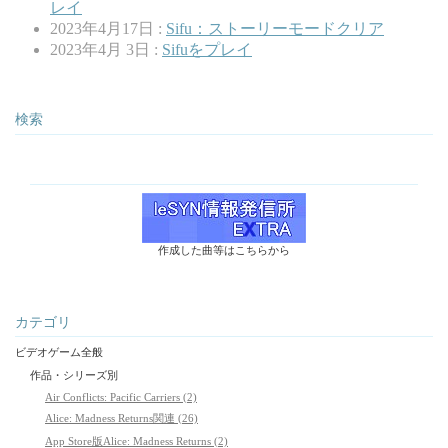
レイ
2023年4月17日 :
Sifu：ストーリーモードクリア
2023年4月 3日 :
Sifuをプレイ
検索
作成した曲等はこちらから
カテゴリ
ビデオゲーム全般
作品・シリーズ別
Air Conflicts: Pacific Carriers (2)
Alice: Madness Returns関連 (26)
App Store版Alice: Madness Returns (2)