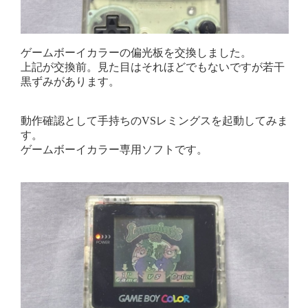
ゲームボーイカラーの偏光板を交換しました。
上記が交換前。見た目はそれほどでもないですが若干
黒ずみがあります。
動作確認として手持ちのVSレミングスを起動してみま
す。
ゲームボーイカラー専用ソフトです。