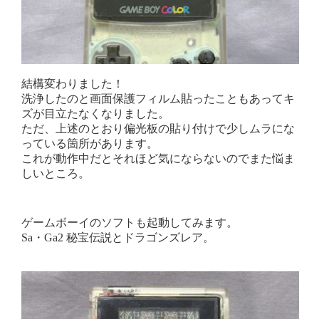
結構変わりました！
洗浄したのと画面保護フィルム貼ったこともあってキ
ズが目立たなくなりました。
ただ、上述のとおり偏光板の貼り付けで少しムラにな
っている箇所があります。
これが動作中だとそれほど気にならないのでまた悩ま
しいところ。
ゲームボーイのソフトも起動してみます。
Sa・Ga2 秘宝伝説とドラゴンズレア。