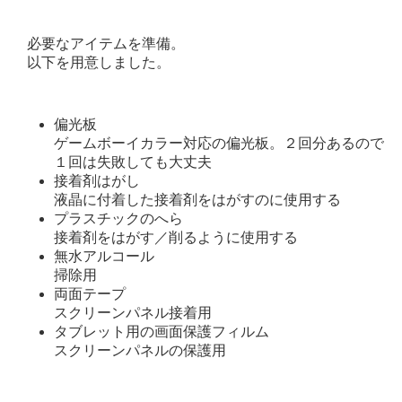
必要なアイテムを準備。
以下を用意しました。
偏光板
ゲームボーイカラー対応の偏光板。２回分あるので
１回は失敗しても大丈夫
接着剤はがし
液晶に付着した接着剤をはがすのに使用する
プラスチックのへら
接着剤をはがす／削るように使用する
無水アルコール
掃除用
両面テープ
スクリーンパネル接着用
タブレット用の画面保護フィルム
スクリーンパネルの保護用