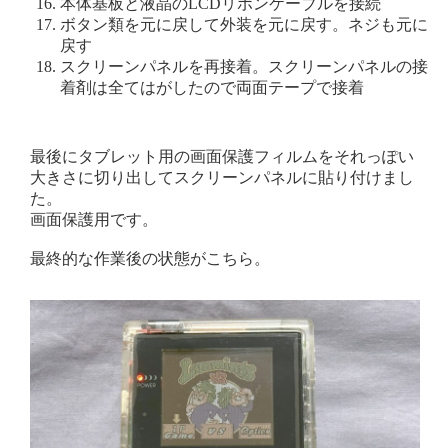
本体基板と液晶のLCDリボンケーブルを接続
ボタン類を元に戻して外装を元に戻す。ネジも元に
戻す
スクリーンパネルを再接着。スクリーンパネルの接
着剤は全てはがしたので両面テープで接着
最後にタブレット用の画面保護フィルムをそれっぽい
大きさに切り出してスクリーンパネルに貼り付けまし
た。
画面保護用です。
最終的な作業後の状態がこちら。