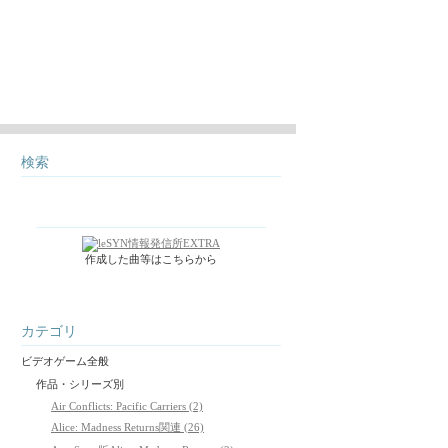
検索
作成した曲等はこちらから
カテゴリ
ビデオゲーム全般
作品・シリーズ別
Air Conflicts: Pacific Carriers (2)
Alice: Madness Returns関連 (26)