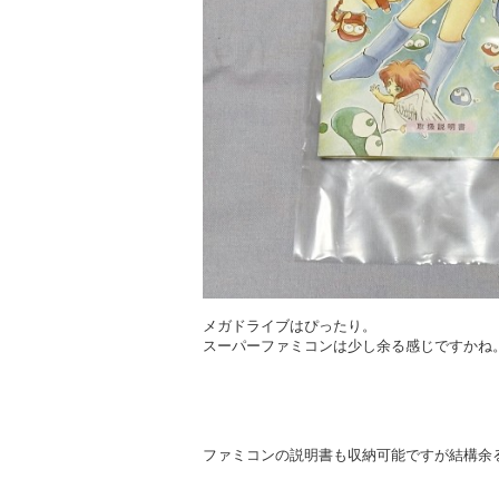
メガドライブはぴったり。
スーパーファミコンは少し余る感じですかね
ファミコンの説明書も収納可能ですが結構余