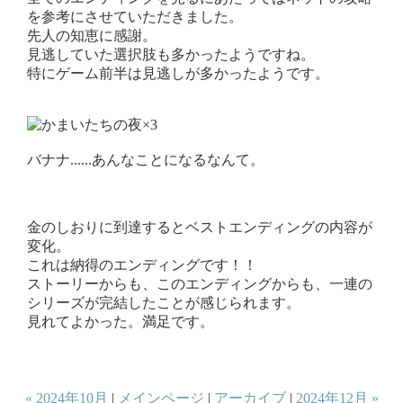
を参考にさせていただきました。
先人の知恵に感謝。
見逃していた選択肢も多かったようですね。
特にゲーム前半は見逃しが多かったようです。
バナナ......あんなことになるなんて。
金のしおりに到達するとベストエンディングの内容が
変化。
これは納得のエンディングです！！
ストーリーからも、このエンディングからも、一連の
シリーズが完結したことが感じられます。
見れてよかった。満足です。
« 2024年10月
|
メインページ
|
アーカイブ
|
2024年12月 »