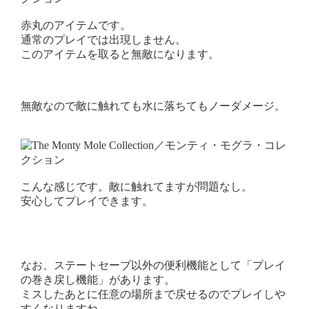
赤丸のアイテムです。
通常のプレイでは出現しません。
このアイテムを取ると無敵になります。
無敵なので敵に触れても水に落ちてもノーダメージ。
こんな感じです。敵に触れてますが問題なし。
安心してプレイできます。
なお、ステートセーブ以外の便利機能として「プレイ
の巻き戻し機能」があります。
ミスしたあとに任意の場所まで戻せるのでプレイしや
すくなりますね。