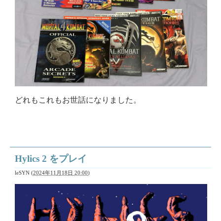
どれもこれもお世話になりました。
Hylics 2 をプレイ
leSYN
(
2024年11月18日 20:00
)