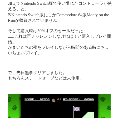
加えてNintendo Switch版で使い慣れたコントローラが使
える、と。
※Nintendo Switch版にしかCommodore 64版Monty on the
Runが収録されていません
そして購入時は50%オフのセールだった！
......これは再チャレンジしなければ！と購入しプレイ開
始。
かまいたちの夜をプレイしながら時間のある時にちょ
いちょいプレイ。
で、先日無事クリアしました。
もちろんステートセーブなどは未使用。