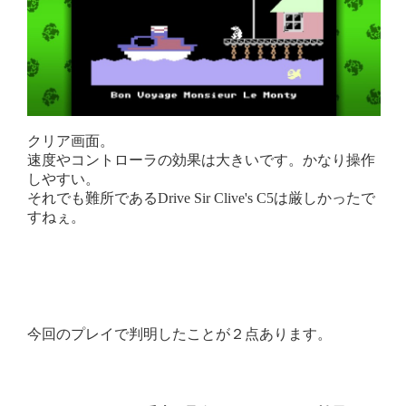
クリア画面。
速度やコントローラの効果は大きいです。かなり操作
しやすい。
それでも難所であるDrive Sir Clive's C5は厳しかったで
すねぇ。
今回のプレイで判明したことが２点あります。